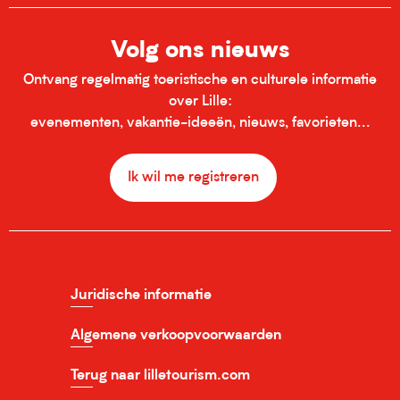
Volg ons nieuws
Ontvang regelmatig toeristische en culturele informatie
over Lille:
evenementen, vakantie-ideeën, nieuws, favorieten...
Ik wil me registreren
Juridische informatie
Algemene verkoopvoorwaarden
Terug naar lilletourism.com