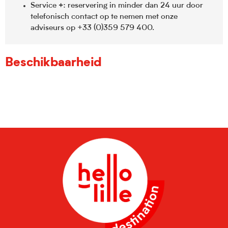
Service
: reservering in minder dan 24 uur door
+
telefonisch contact op te nemen met onze
adviseurs op +33 (0)359 579 400.
Beschikbaarheid